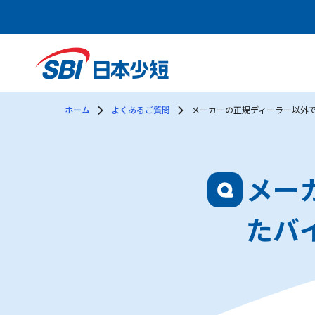
ホーム
よくあるご質問
メーカーの正規ディーラー以外
メー
たバ