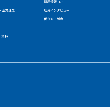
採用情報TOP
・企業理念
社員インタビュー
働き方・制度
ー資料