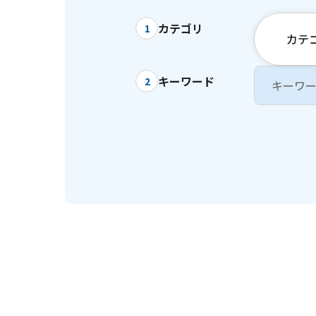
カテゴリ
1
カテ
キーワード
2