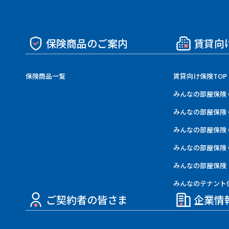
保険商品のご案内
賃貸向
保険商品一覧
賃貸向け保険TOP
みんなの部屋保険 
みんなの部屋保険 
みんなの部屋保険 
みんなの部屋保険 G
みんなの部屋保険
みんなのテナント
ご契約者の皆さま
企業情