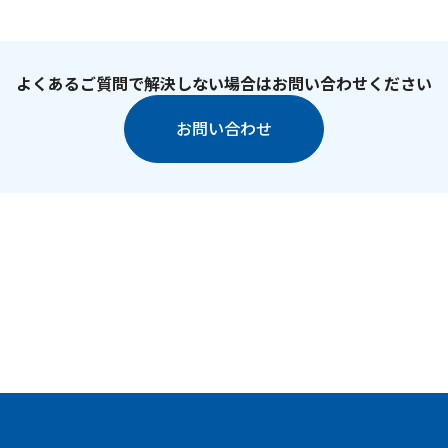
よくあるご質問で解決しない場合はお問い合わせください
お問い合わせ