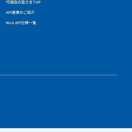
代理店の皆さまTOP
API連携のご紹介
Nico API仕様一覧