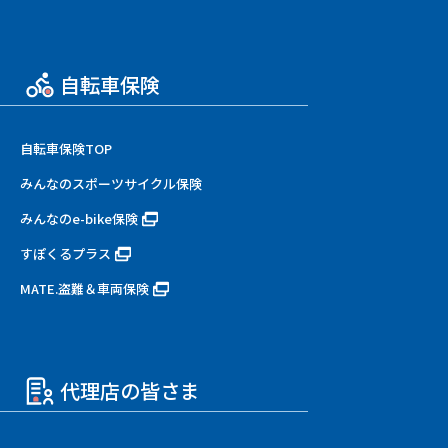
自転車保険
自転車保険TOP
みんなのスポーツサイクル保険
みんなのe-bike保険
すぽくるプラス
MATE.盗難＆車両保険
代理店の皆さま