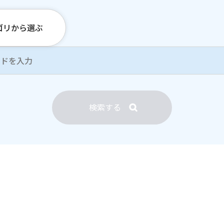
ゴリから選ぶ
検索する