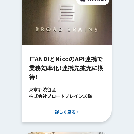
ITANDIとNicoのAPI連携で
業務効率化！連携先拡充に期
待！
東京都渋谷区
株式会社ブロードブレインズ様
詳しく見る