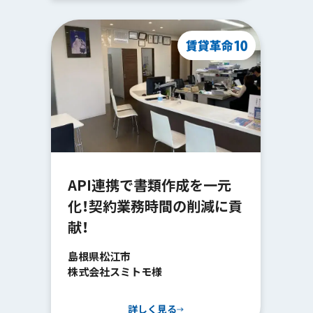
API連携で書類作成を一元
化！契約業務時間の削減に貢
献！
島根県松江市
株式会社スミトモ様
詳しく見る