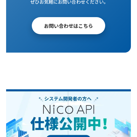
ぜひお気軽にお問い合わせください。
お問い合わせはこちら