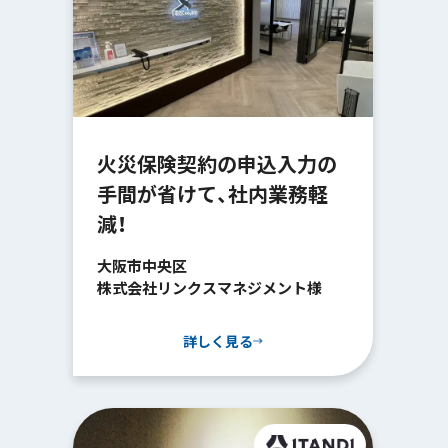
火災保険契約の申込入力の
手間が省けて、社内業務軽
減！
大阪市中央区
株式会社リンクスマネジメント様
詳しく見る