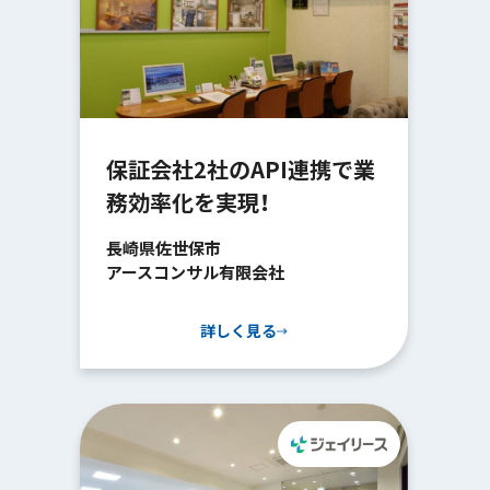
保証会社2社のAPI連携で業
務効率化を実現！
長崎県佐世保市
アースコンサル有限会社
詳しく見る