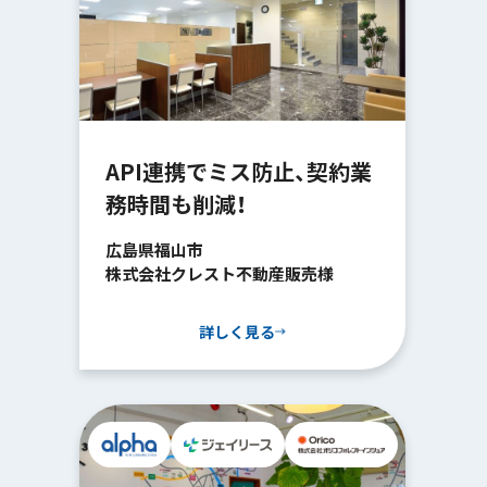
API連携でミス防止、契約業
務時間も削減！
広島県福山市
株式会社クレスト不動産販売様
詳しく見る