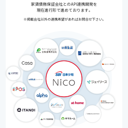
家賃債務保証会社とのAPI連携開発を
現在進行形で進めております。
※掲載会社以外の連携希望があればお問合せ下さい。