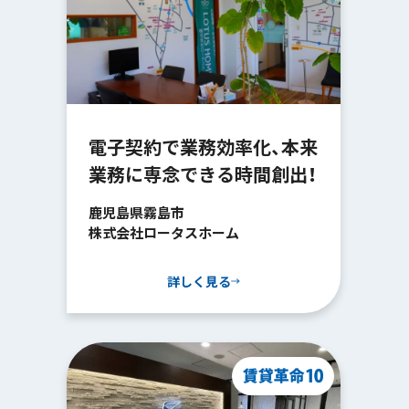
電子契約で業務効率化、本来
業務に専念できる時間創出！
鹿児島県霧島市
株式会社ロータスホーム
詳しく見る