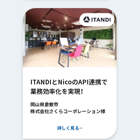
ITANDIとNicoのAPI連携で
業務効率化を実現！
岡山県倉敷市
株式会社さくらコーポレーション様
詳しく見る