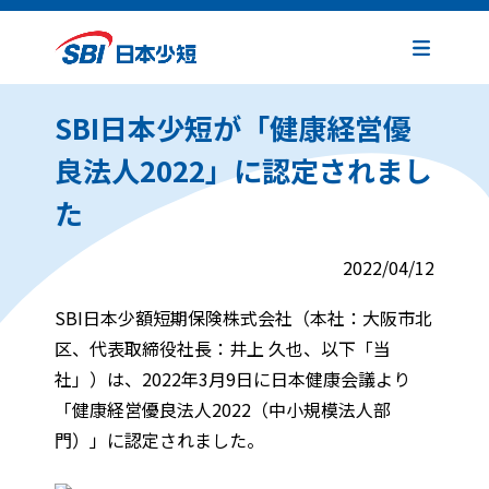
SBI日本少短が「健康経営優
良法人2022」に認定されまし
た
2022/04/12
SBI日本少額短期保険株式会社（本社：大阪市北
区、代表取締役社長：井上 久也、以下「当
社」）は、2022年3月9日に日本健康会議より
「健康経営優良法人2022（中小規模法人部
門）」に認定されました。