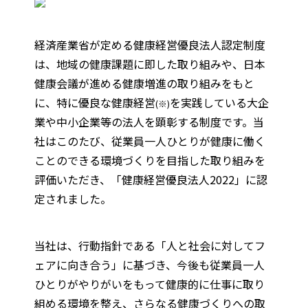
経済産業省が定める健康経営優良法人認定制度
は、地域の健康課題に即した取り組みや、日本
健康会議が進める健康増進の取り組みをもと
に、特に優良な健康経営
を実践している大企
(※)
業や中小企業等の法人を顕彰する制度です。当
社はこのたび、従業員一人ひとりが健康に働く
ことのできる環境づくりを目指した取り組みを
評価いただき、「健康経営優良法人2022」に認
定されました。
当社は、行動指針である「人と社会に対してフ
ェアに向き合う」に基づき、今後も従業員一人
ひとりがやりがいをもって健康的に仕事に取り
組める環境を整え、さらなる健康づくりへの取