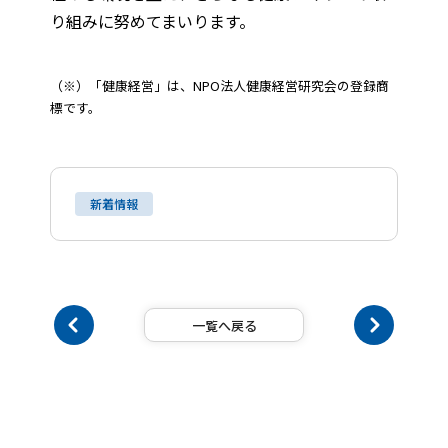
り組みに努めてまいります。
（※）「健康経営」は、NPO法人健康経営研究会の登録商
標です。
新着情報
一覧へ戻る