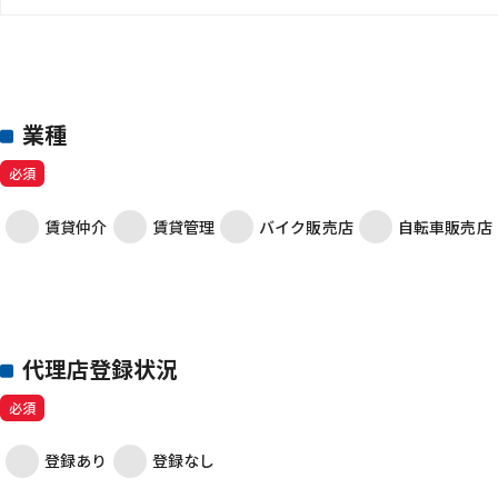
業種
必須
賃貸仲介
賃貸管理
バイク販売店
自転車販売店
代理店登録状況
必須
登録あり
登録なし