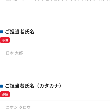
ご担当者氏名
必須
ご担当者氏名（カタカナ）
必須