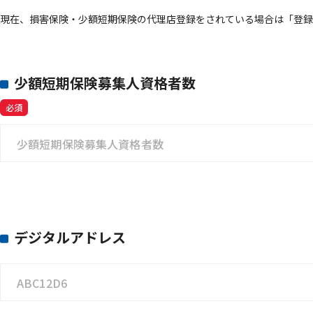
現在、損害保険・少額短期保険の代理店登録をされている場合は「登録
少額短期保険募集人資格者数
必須
デジタルアドレス