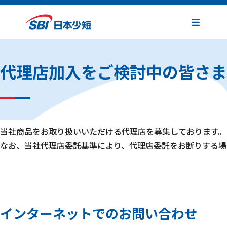
代理店加入をご検討中の皆さま
当社商品をお取り扱いいただける代理店を募集しております。
なお、当社代理店委託基準により、代理店委託をお断りする場
インターネットでのお問い合わせ