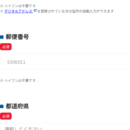
※ ハイフンは不要です
※
デジタルアドレス
を登録されている方は住所の自動入力ができます
郵便番号
必須
※ ハイフンは不要です
都道府県
必須
選択してください