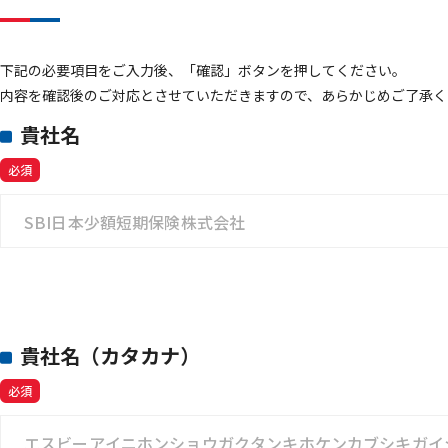
下記の必要項目をご入力後、「確認」ボタンを押してください。
内容を確認後のご対応とさせていただきますので、あらかじめご了承く
貴社名
必須
貴社名（カタカナ）
必須