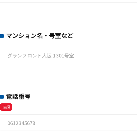
マンション名・号室など
電話番号
必須