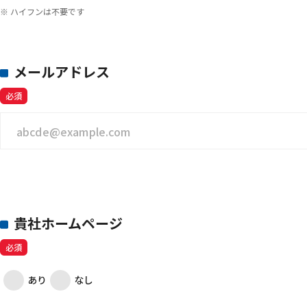
※ ハイフンは不要です
メールアドレス
必須
貴社ホームページ
必須
あり
なし