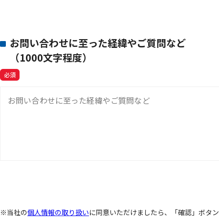
お問い合わせに至った経緯やご質問など
（1000文字程度）
必須
お問い合わせに至った経緯やご質問など
※当社の
個人情報の取り扱い
に同意いただけましたら、「確認」ボタン