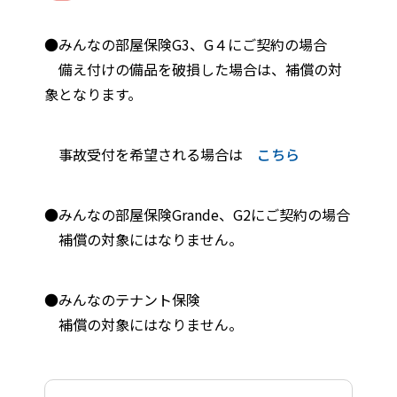
●みんなの部屋保険G3、G４にご契約の場合
備え付けの備品を破損した場合は、補償の対
象となります。
事故受付を希望される場合は
こちら
●みんなの部屋保険Grande、G2にご契約の場合
補償の対象にはなりません。
●みんなのテナント保険
補償の対象にはなりません。