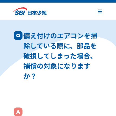
備え付けのエアコンを掃
除している際に、部品を
破損してしまった場合、
補償の対象になります
か？