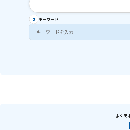
キーワード
2
よくあ