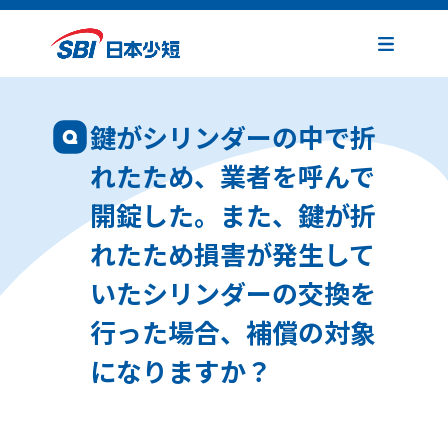
鍵がシリンダーの中で折
れたため、業者を呼んで
開錠した。また、鍵が折
れたため損害が発生して
いたシリンダーの交換を
行った場合、補償の対象
になりますか？