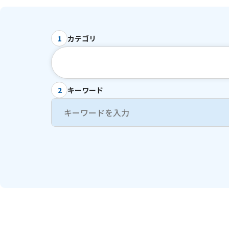
カテゴリ
1
キーワード
2