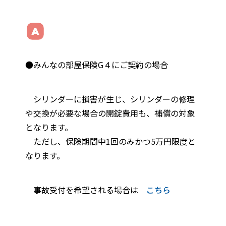
●みんなの部屋保険G４にご契約の場合
シリンダーに損害が生じ、シリンダーの修理
や交換が必要な場合の開錠費用も、補償の対象
となります。
ただし、保険期間中1回のみかつ5万円限度と
なります。
事故受付を希望される場合は
こちら