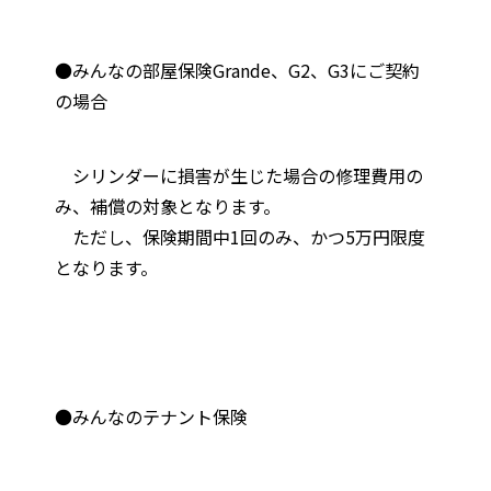
●みんなの部屋保険Grande、G2、G3にご契約
の場合
シリンダーに損害が生じた場合の修理費用の
み、補償の対象となります。
ただし、保険期間中1回のみ、かつ5万円限度
となります。
●みんなのテナント保険