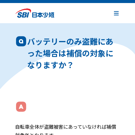
バッテリーのみ盗難にあ
った場合は補償の対象に
なりますか？
自転車全体が盗難被害にあっていなければ補償