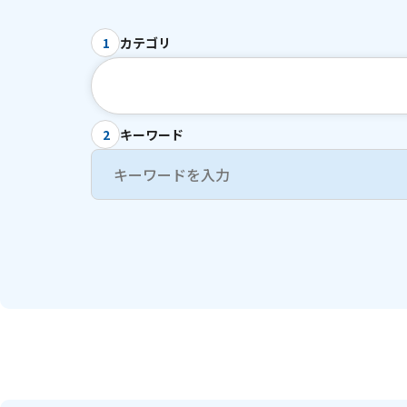
カテゴリ
1
キーワード
2