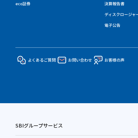
eco証券
決算報告書
ディスクロージャ
電子公告
よくあるご質問
お問い合わせ
お客様の声
SBIグループサービス