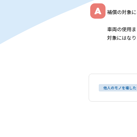
補償の対象に
車両の使用ま
対象にはなり
他人のモノを壊した