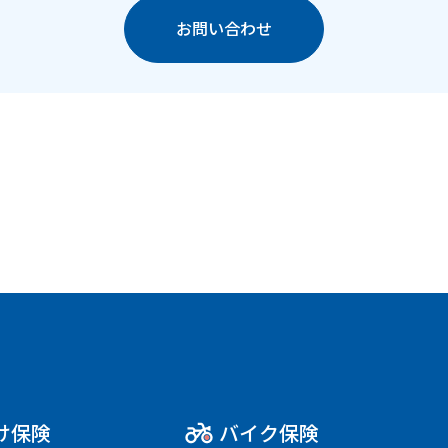
お問い合わせ
け保険
バイク保険