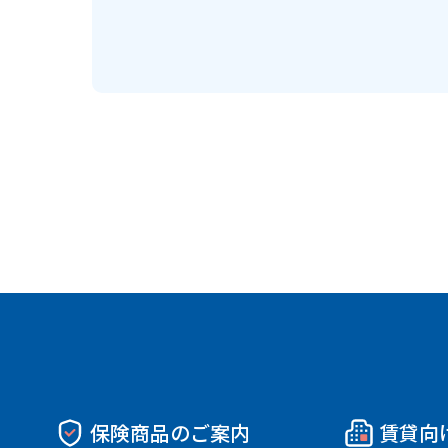
保険商品のご案内
賃貸向