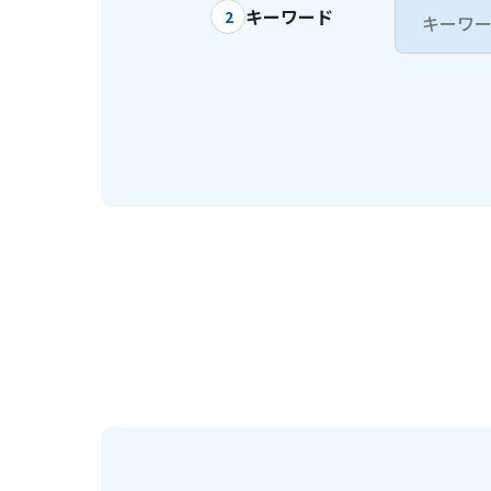
キーワード
2