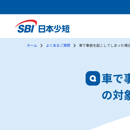
ホーム
よくあるご質問
車で事故を起こしてしまった場
車で
の対