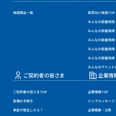
保険商品一覧
賃貸向け保険TOP
みんなの部屋保険 
みんなの部屋保険 
みんなの部屋保険 
みんなの部屋保険 G
みんなの部屋保険
みんなのテナント
ご契約者の皆さま
企業情
ご契約者の皆さまTOP
企業情報TOP
各種お手続き
トップメッセージ
事故が発生したら？
企業概要・沿革