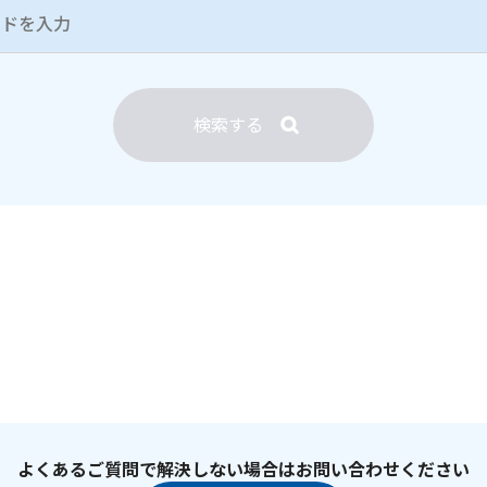
検索する
よくあるご質問で解決しない場合はお問い合わせください