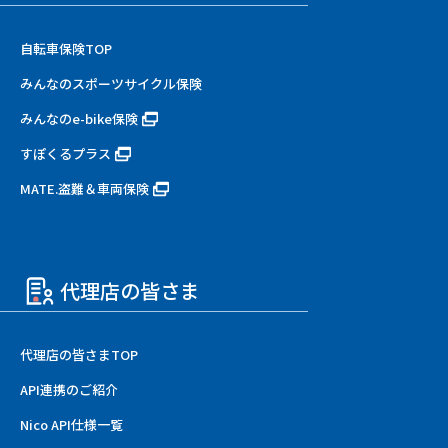
自転車保険TOP
みんなのスポーツサイクル保険
みんなのe-bike保険
すぽくるプラス
MATE.盗難＆車両保険
代理店の皆さま
代理店の皆さまTOP
API連携のご紹介
Nico API仕様一覧