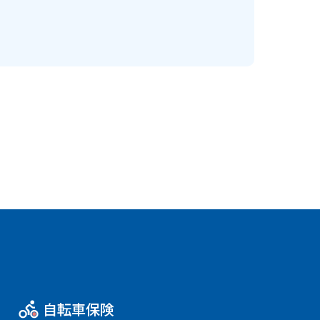
自転車保険