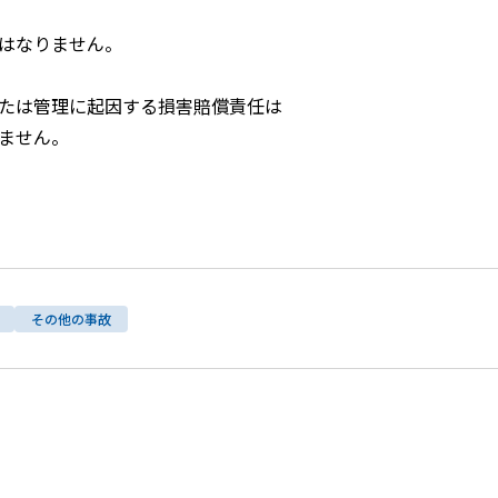
はなりません。
たは管理に起因する損害賠償責任は
ません。
その他の事故