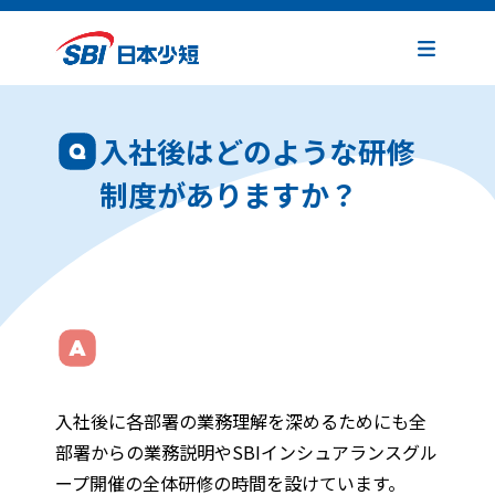
入社後はどのような研修
制度がありますか？
入社後に各部署の業務理解を深めるためにも全
部署からの業務説明やSBIインシュアランスグル
ープ開催の全体研修の時間を設けています。