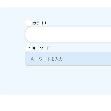
カテゴリ
1
キーワード
2