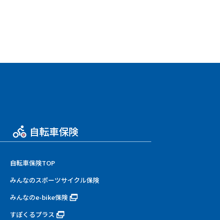
自転車保険
自転車保険TOP
みんなのスポーツサイクル保険
みんなのe-bike保険
すぽくるプラス