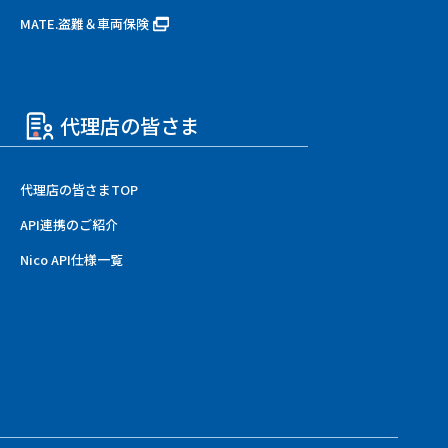
MATE.盗難＆車両保険
代理店の皆さま
代理店の皆さまTOP
API連携のご紹介
Nico API仕様一覧