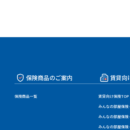
保険商品のご案内
賃貸向
保険商品一覧
賃貸向け保険TOP
みんなの部屋保険 
みんなの部屋保険 
みんなの部屋保険 