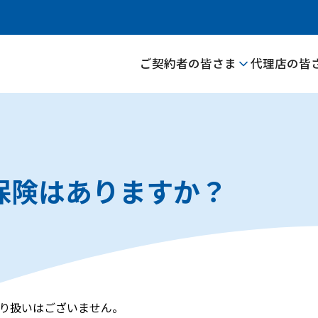
ご契約者の皆さま
代理店の皆
保険はありますか？
り扱いはございません。