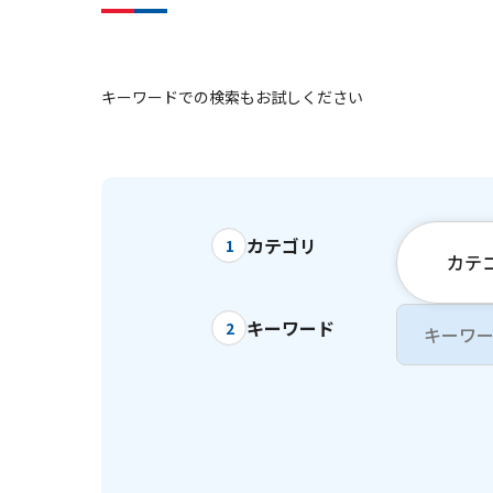
キーワードでの検索もお試しください
カテゴリ
1
カテ
キーワード
2