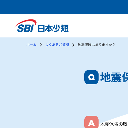
ホーム
よくあるご質問
地震保険はありますか？
地震
地震保険の取