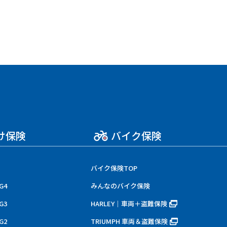
け保険
バイク保険
バイク保険TOP
G4
みんなのバイク保険
G3
HARLEY｜車両＋盗難保険
G2
TRIUMPH 車両＆盗難保険