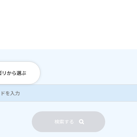
ゴリから選ぶ
検索する