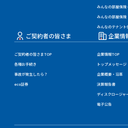
みんなの部屋保険 G
みんなの部屋保険
みんなのテナント
ご契約者の皆さま
企業情
ご契約者の皆さまTOP
企業情報TOP
各種お手続き
トップメッセージ
事故が発生したら？
企業概要・沿革
eco証券
決算報告書
ディスクロージャ
電子公告