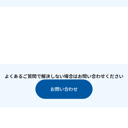
よくあるご質問で解決しない場合はお問い合わせください
お問い合わせ