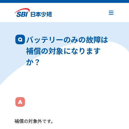
バッテリーのみの故障は
補償の対象になります
か？
補償の対象外です。