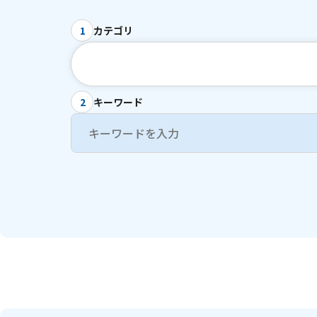
カテゴリ
1
キーワード
2