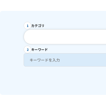
カテゴリ
1
キーワード
2