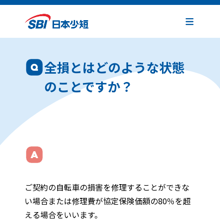
全損とはどのような状態
のことですか？
ご契約の自転車の損害を修理することができな
い場合または修理費が協定保険価額の80％を超
える場合をいいます。