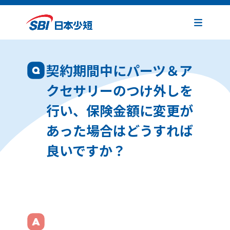
契約期間中にパーツ＆ア
クセサリーのつけ外しを
行い、保険金額に変更が
あった場合はどうすれば
良いですか？