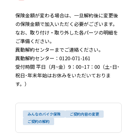
保険金額が変わる場合は、一旦解約後に変更後
の保険金額で加入いただく必要がございます。
なお、取り付け・取り外した各パーツの明細を
ご準備ください。
異動解約センターまでご連絡ください。
異動解約センター：0120-071-161
受付時間 平日（月~金）9：00~17：00（土･日･
祝日･年末年始はお休みをいただいておりま
す。）
みんなのバイク保険
ご契約内容の変更
ご契約の解約