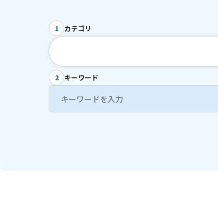
カテゴリ
1
キーワード
2