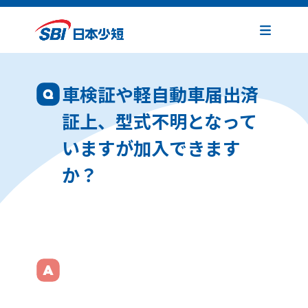
車検証や軽自動車届出済
証上、型式不明となって
いますが加入できます
か？