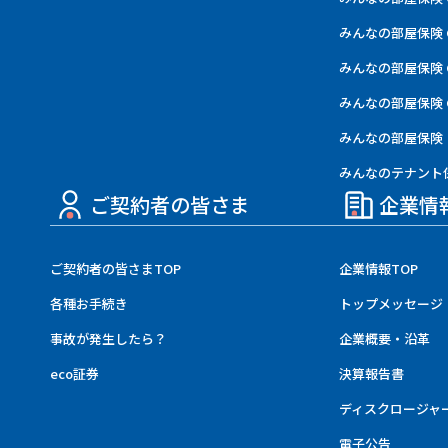
みんなの部屋保険 
みんなの部屋保険 
みんなの部屋保険 G
みんなの部屋保険
みんなのテナント
ご契約者の皆さま
企業情
ご契約者の皆さまTOP
企業情報TOP
各種お手続き
トップメッセージ
事故が発生したら？
企業概要・沿革
eco証券
決算報告書
ディスクロージャ
電子公告