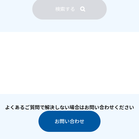
検索する
よくあるご質問で解決しない場合はお問い合わせください
お問い合わせ