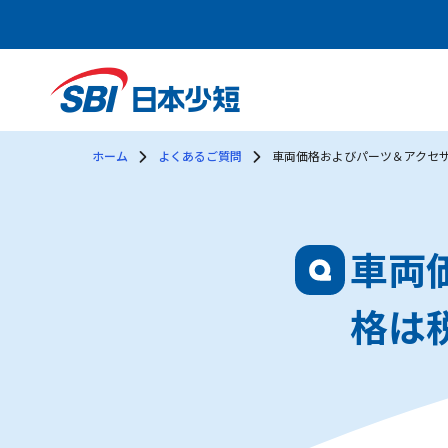
ホーム
よくあるご質問
車両価格およびパーツ＆アクセ
車両
格は