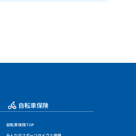
自転車保険
自転車保険TOP
みんなのスポーツサイクル保険