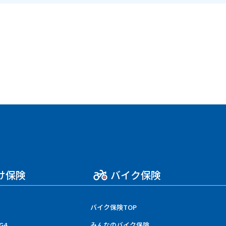
け保険
バイク保険
バイク保険TOP
G4
みんなのバイク保険