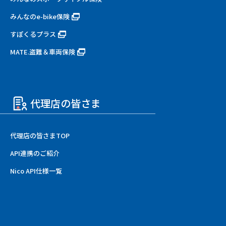
みんなのe-bike保険
すぽくるプラス
MATE.盗難＆車両保険
代理店の皆さま
代理店の皆さまTOP
API連携のご紹介
Nico API仕様一覧