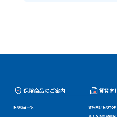
保険商品のご案内
賃貸向
保険商品一覧
賃貸向け保険TOP
みんなの部屋保険 