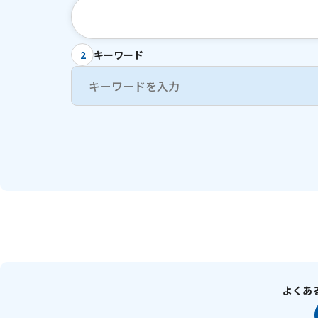
キーワード
2
よくあ