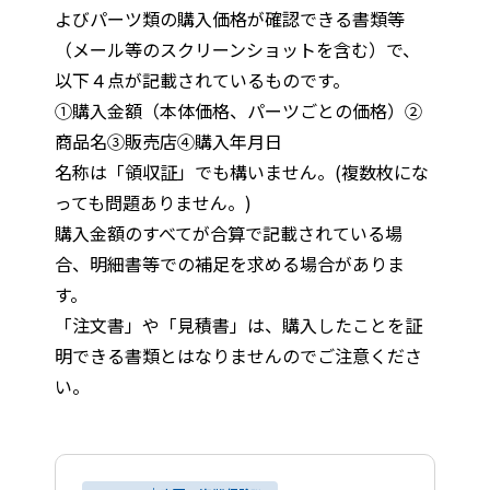
よびパーツ類の購入価格が確認できる書類等
（メール等のスクリーンショットを含む）で、
以下４点が記載されているものです。
①購入金額（本体価格、パーツごとの価格）②
商品名③販売店④購入年月日
名称は「領収証」でも構いません。(複数枚にな
っても問題ありません。)
購入金額のすべてが合算で記載されている場
合、明細書等での補足を求める場合がありま
す。
「注文書」や「見積書」は、購入したことを証
明できる書類とはなりませんのでご注意くださ
い。