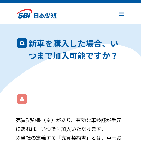
新車を購入した場合、い
つまで加入可能ですか？
売買契約書（※）があり、有効な車検証が手元
にあれば、いつでも加入いただけます。
※当社の定義する「売買契約書」とは、車両お