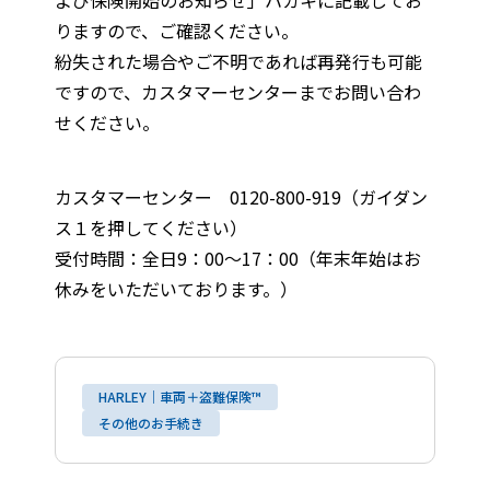
よび保険開始のお知らせ」ハガキに記載してお
りますので、ご確認ください。
紛失された場合やご不明であれば再発行も可能
ですので、カスタマーセンターまでお問い合わ
せください。
カスタマーセンター 0120-800-919（ガイダン
ス１を押してください）
受付時間：全日9：00～17：00（年末年始はお
休みをいただいております。）
HARLEY｜車両＋盗難保険™
その他のお手続き