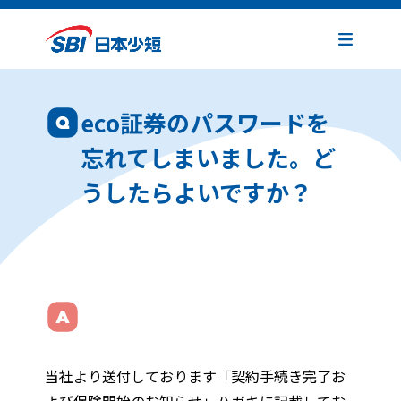
eco証券のパスワードを
忘れてしまいました。ど
うしたらよいですか？
当社より送付しております「契約手続き完了お