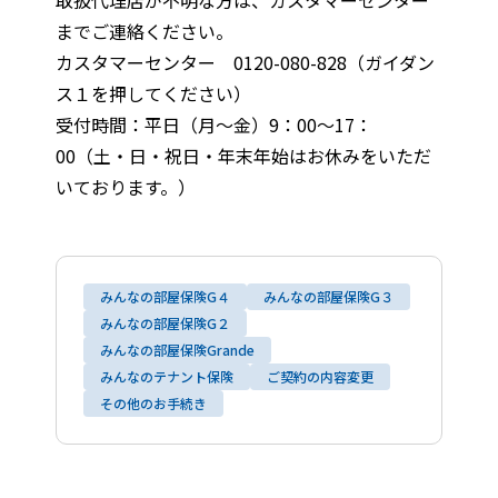
取扱代理店が不明な方は、カスタマーセンター
までご連絡ください。
カスタマーセンター 0120-080-828（ガイダン
ス１を押してください）
受付時間：平日（月～金）9：00～17：
00（土・日・祝日・年末年始はお休みをいただ
いております。）
みんなの部屋保険G４
みんなの部屋保険G３
みんなの部屋保険G２
みんなの部屋保険Grande
みんなのテナント保険
ご契約の内容変更
その他のお手続き