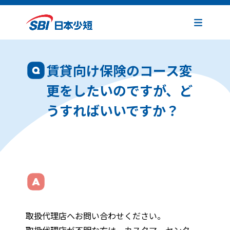
賃貸向け保険のコース変
更をしたいのですが、ど
うすればいいですか？
取扱代理店へお問い合わせください。