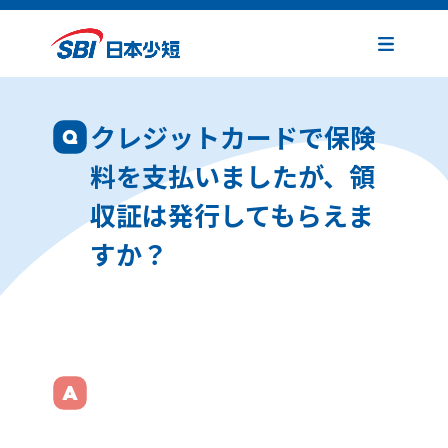
クレジットカードで保険
料を支払いましたが、領
収証は発行してもらえま
すか？