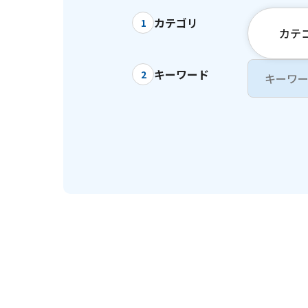
カテゴリ
1
カテ
キーワード
2