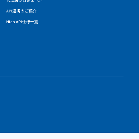
API連携のご紹介
Nico API仕様一覧