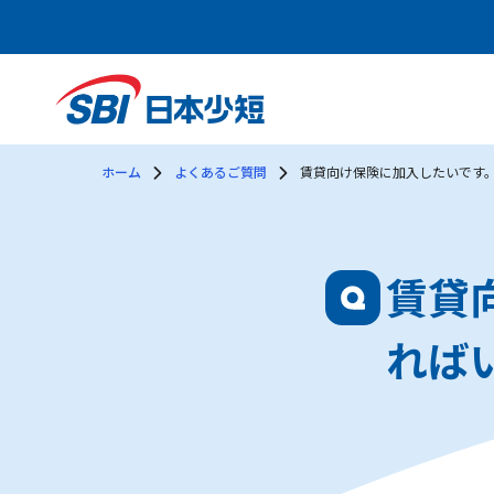
ホーム
よくあるご質問
賃貸向け保険に加入したいです
賃貸
れば