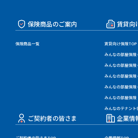
保険商品のご案内
賃貸向
保険商品一覧
賃貸向け保険TOP
みんなの部屋保険 
みんなの部屋保険 
みんなの部屋保険 
みんなの部屋保険 G
みんなの部屋保険
みんなのテナント
ご契約者の皆さま
企業情
ご契約者の皆さまTOP
企業情報TOP