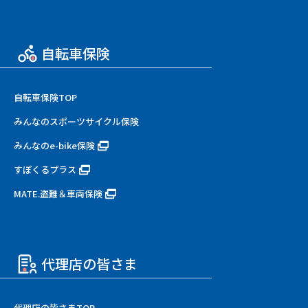
自転車保険
自転車保険TOP
みんなのスポーツサイクル保険
みんなのe-bike保険
すぽくるプラス
MATE.盗難＆車両保険
代理店の皆さま
代理店の皆さまTOP