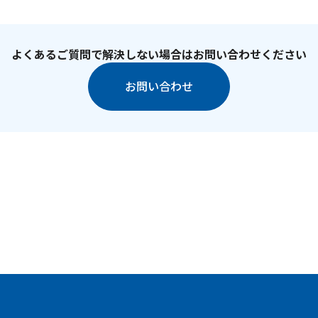
よくあるご質問で解決しない場合はお問い合わせください
お問い合わせ