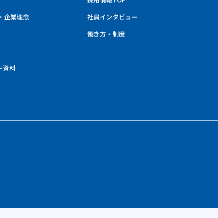
・企業理念
社員インタビュー
働き方・制度
ー資料