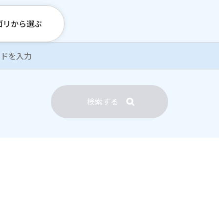
ゴリから選ぶ
検索する