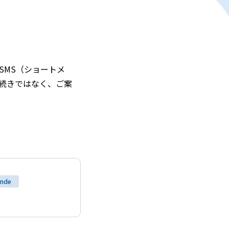
SMS（ショートメ
手続きではなく、ご案
nde