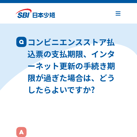
コンビニエンスストア払
込票の支払期限、インタ
ーネット更新の手続き期
限が過ぎた場合は、どう
したらよいですか?