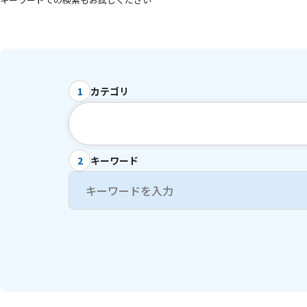
カテゴリ
1
キーワード
2