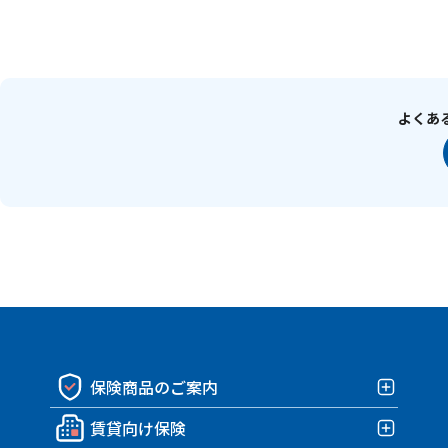
よくあ
保険商品のご案内
賃貸向け保険
保険商品一覧