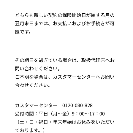
どちらも新しい契約の保険開始日が属する月の
翌月末日までは、お支払いおよびお手続きが可
能です。
その期日を過ぎている場合は、取扱代理店へお
問い合わせください。
ご不明な場合は、カスタマ―センターへお問い
合わせください。
カスタマーセンター 0120-080-828
受付時間：平日（月～金）9：00～17：00
（土・日・祝日・年末年始はお休みをいただい
ております。）