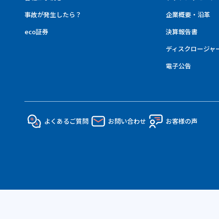
事故が発生したら？
企業概要・沿革
eco証券
決算報告書
ディスクロージャ
電子公告
よくあるご質問
お問い合わせ
お客様の声