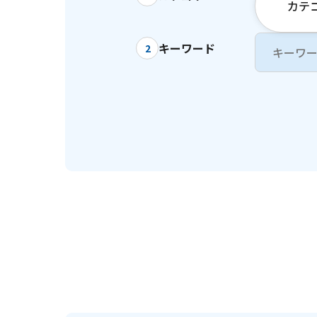
カテ
キーワード
2