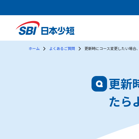
ホーム
よくあるご質問
更新時にコース変更したい場合
更新
たら