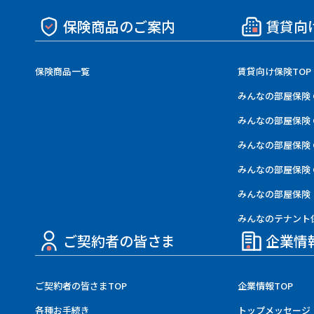
保険商品のご案内
賃貸向
保険商品一覧
賃貸向け保険TOP
みんなの部屋保険 
みんなの部屋保険 
みんなの部屋保険 
みんなの部屋保険 G
みんなの部屋保険
みんなのテナント
ご契約者の皆さま
企業情
ご契約者の皆さまTOP
企業情報TOP
各種お手続き
トップメッセージ