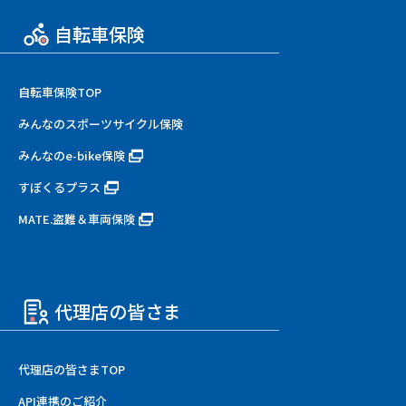
自転車保険
自転車保険TOP
みんなのスポーツサイクル保険
みんなのe-bike保険
すぽくるプラス
MATE.盗難＆車両保険
代理店の皆さま
代理店の皆さまTOP
API連携のご紹介