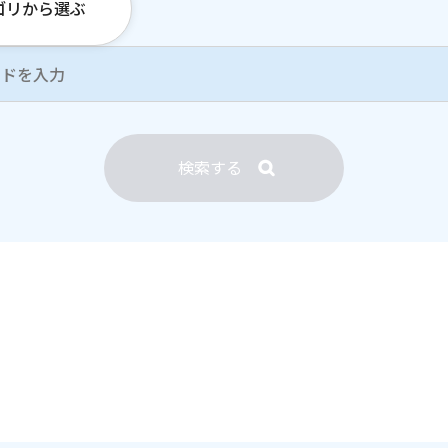
ゴリから選ぶ
検索する