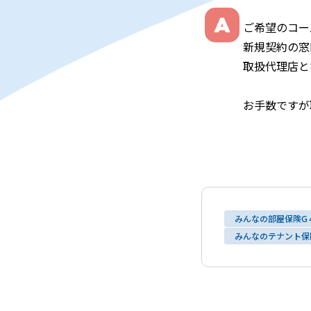
ご希望のコー
新規契約の窓
取扱代理店と
お手数ですが
みんなの部屋保険G
みんなのテナント保