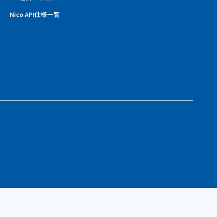
Nico API仕様一覧