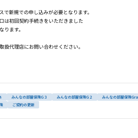
スで新規での申し込みが必要となります。
口は初回契約手続きをいただきました
なります。
取扱代理店にお問い合わせください。
４
みんなの部屋保険G３
みんなの部屋保険G２
みんなの部屋保険Gra
険
ご契約の更新