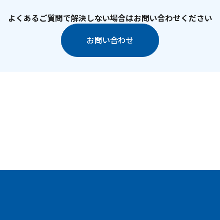
よくあるご質問で解決しない場合はお問い合わせください
お問い合わせ