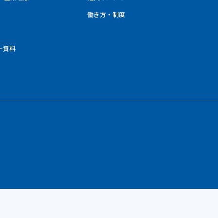
働き方・制度
ー資料