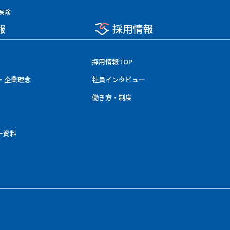
保険
報
採用情報
採用情報TOP
・企業理念
社員インタビュー
働き方・制度
ー資料