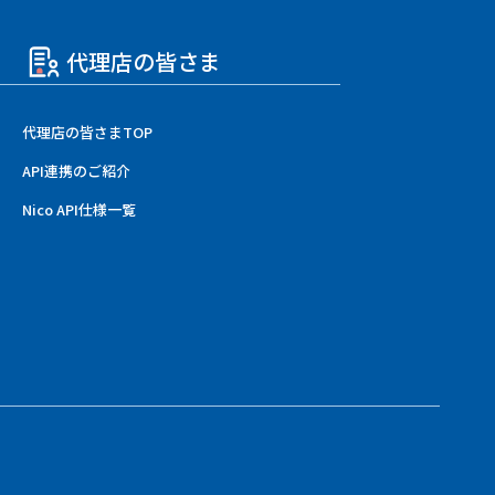
代理店の皆さま
代理店の皆さまTOP
API連携のご紹介
Nico API仕様一覧