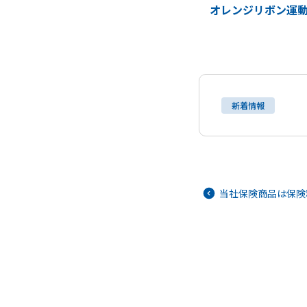
オレンジリボン運動
新着情報