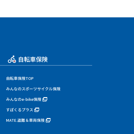
自転車保険
自転車保険TOP
みんなのスポーツサイクル保険
みんなのe-bike保険
すぽくるプラス
MATE.盗難＆車両保険