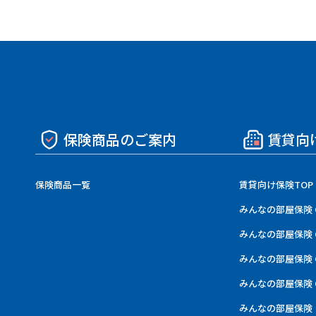
保険商品のご案内
賃貸向
保険商品一覧
賃貸向け保険TOP
みんなの部屋保険 
みんなの部屋保険 
みんなの部屋保険 
みんなの部屋保険 G
みんなの部屋保険