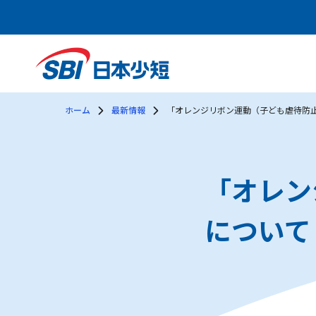
ホーム
最新情報
「オレンジリボン運動（子ども虐待防
「オレン
について