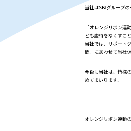
当社はSBIグループ
「オレンジリボン運動
ども虐待をなくすこ
当社では、サポートグ
間」にあわせて当社
今後も当社は、皆様の
めてまいります。
オレンジリボン運動