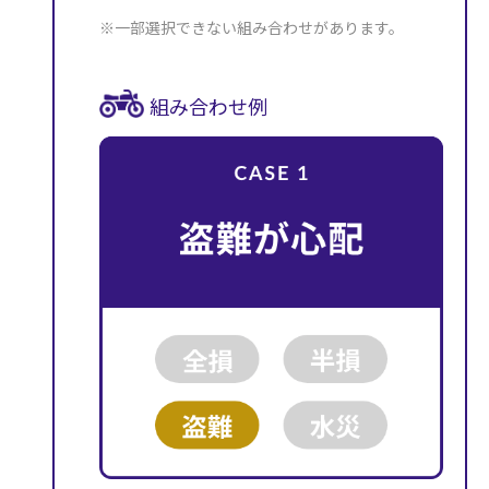
※一部選択できない組み合わせがあります。
組み合わせ例