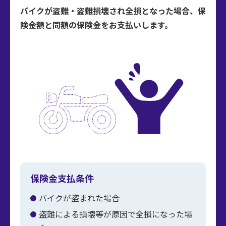
バイクが盗難・盗難損壊され全損となった場合、保
険金額と同額の保険金をお支払いします。
保険金支払条件
バイクが盗まれた場合
盗難による損壊等が原因で全損になった場