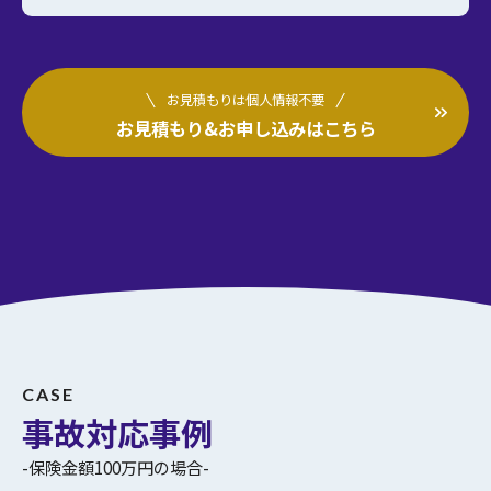
お見積もりは個人情報不要
お見積もり&お申し込みはこちら
CASE
事故対応事例