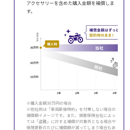
アクセサリーを含めた購入金額を補償しま
す。
※購入金額30万円の場合
※他社例は「車両新価特約」を付帯しない場合の
補償額イメージです。また、損害保険会社によっ
ては「盗難」に対する補償が対象外となる場合や
保険更新のたびに補償額が減ってしまう場合もあ