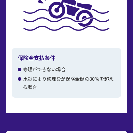
保険金支払条件
修理ができない場合
水災により修理費が保険金額の80％を超え
る場合