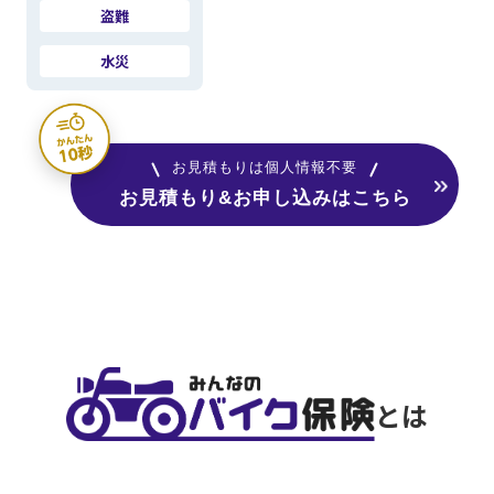
盗難
水災
お見積もりは個人情報不要
お見積もり&お申し込みはこちら
とは