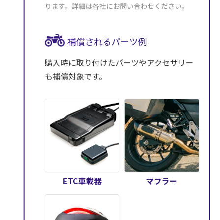
ります。詳細は各社にお問い合わせください。
補償されるパーツ例
購入時に取り付けたパーツやアクセサリー
も補償対象です。
ETC車載器
マフラー