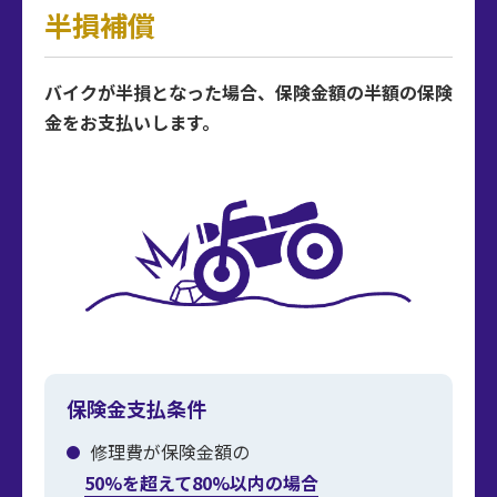
半損補償
バイクが半損となった場合、保険金額の半額の保険
金をお支払いします。
保険金支払条件
修理費が保険金額の
50%を超えて80%以内の場合