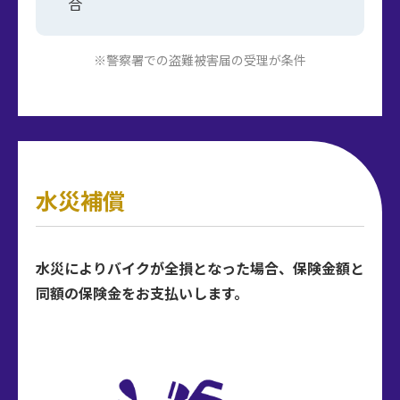
合
※警察署での盗難被害届の受理が条件
水災補償
水災によりバイクが全損となった場合、保険金額と
同額の保険金をお支払いします。