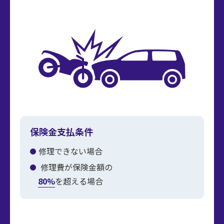
お問い合わせ
保険金支払条件
修理できない場合
修理費が保険金額の
80%
を超える場合