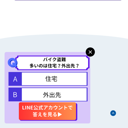
PRICE
保険料例