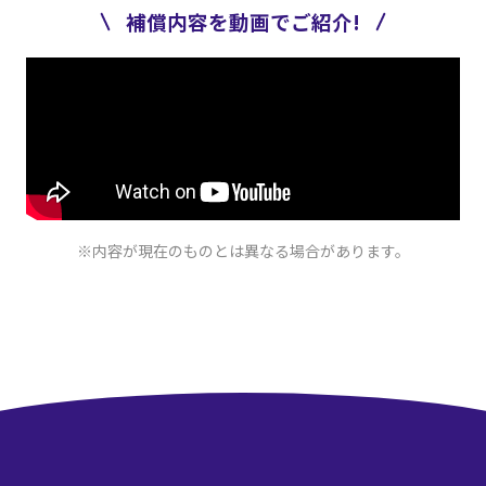
補償内容を動画でご紹介!
※内容が現在のものとは異なる場合があります。