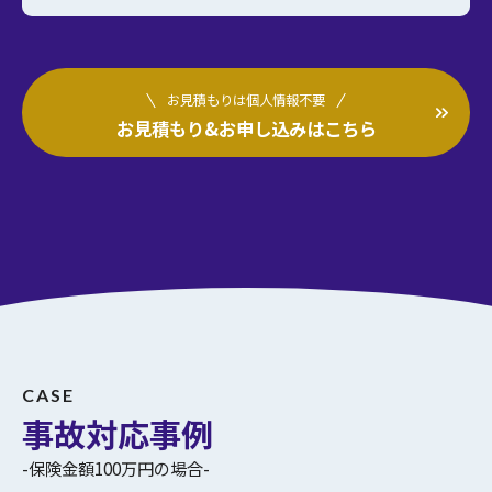
お見積もりは個人情報不要
お見積もり&お申し込みはこちら
CASE
事故対応事例