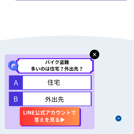
PRICE
保険料例