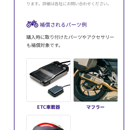
ります。詳細は各社にお問い合わせください。
補償されるパーツ例
購入時に取り付けたパーツやアクセサリー
も補償対象です。
ETC車載器
マフラー