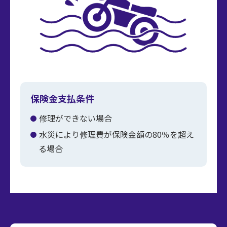
保険金支払条件
修理ができない場合
水災により修理費が保険金額の80％を超え
る場合