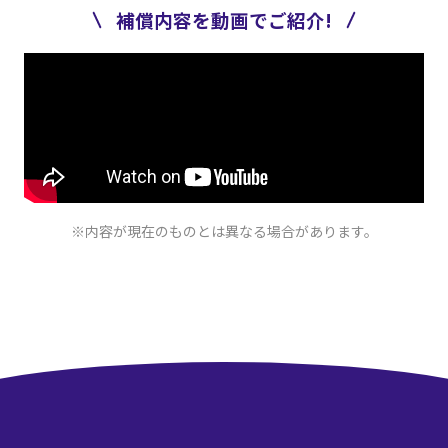
補償内容を動画でご紹介!
※内容が現在のものとは異なる場合があります。