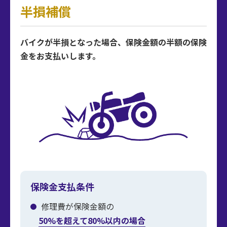
半損補償
バイクが半損となった場合、保険金額の半額の保険
金をお支払いします。
保険金支払条件
修理費が保険金額の
50%を超えて80%以内の場合