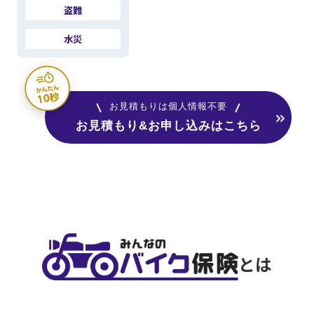
盗難
水災
お見積もりは個人情報不要
お見積もり&お申し込みはこちら
とは