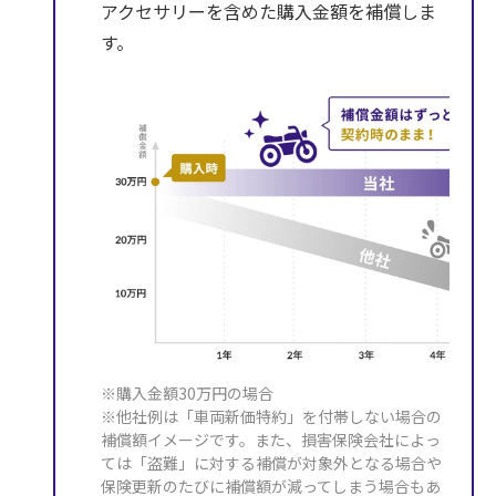
アクセサリーを含めた購入金額を補償しま
す。
※購入金額30万円の場合
※他社例は「車両新価特約」を付帯しない場合の
補償額イメージです。また、損害保険会社によっ
ては「盗難」に対する補償が対象外となる場合や
保険更新のたびに補償額が減ってしまう場合もあ