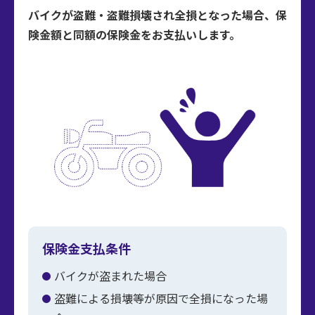
バイクが盗難・盗難損壊され全損となった場合、保
険金額と同額の保険金をお支払いします。
保険金支払条件
バイクが盗まれた場合
盗難による損壊等が原因で全損になった場