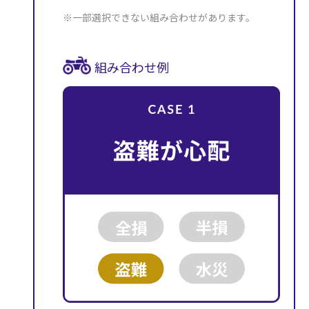
※一部選択できない組み合わせがあります。
組み合わせ例