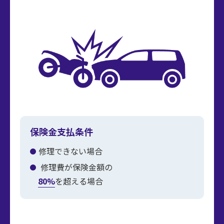
お問い合わせ
保険金支払条件
修理できない場合
修理費が保険金額の
80%
を超える場合