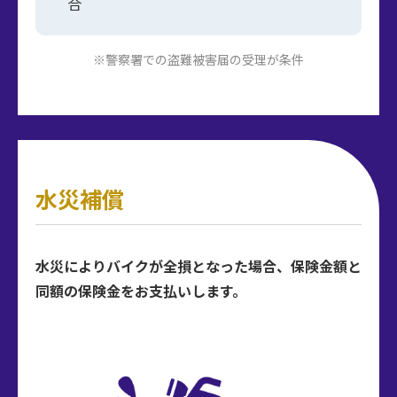
合
※警察署での盗難被害届の受理が条件
水災補償
水災によりバイクが全損となった場合、保険金額と
同額の保険金をお支払いします。