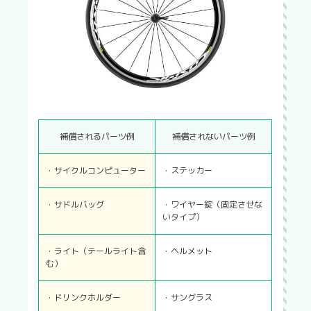
補償されるパーツ例
補償されないパーツ例
・サイクルコンピューター
・ステッカー
・サドルバッグ
・ワイヤー錠（固定させな
いタイプ）
・ライト（テールライト含
・ヘルメット
む）
・ドリンクホルダー
・サングラス