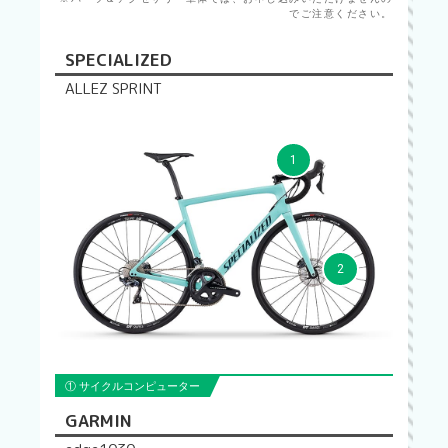
でご注意ください。
SPECIALIZED
ALLEZ SPRINT
1
2
① サイクルコンピューター
GARMIN