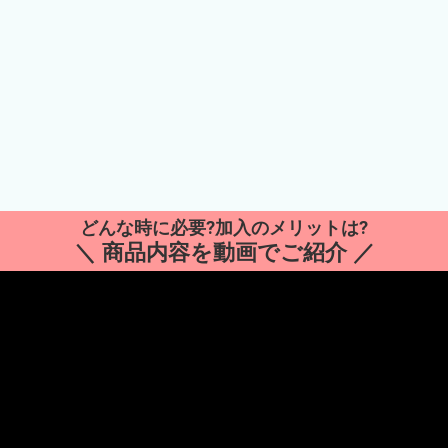
どんな時に必要?加入のメリットは?
＼ 商品内容を動画でご紹介 ／