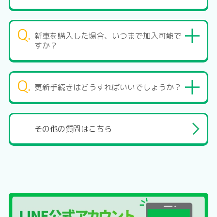
Q.
新車を購入した場合、いつまで加入可能で
すか？
Q.
更新手続きはどうすればいいでしょうか？
その他の質問はこちら